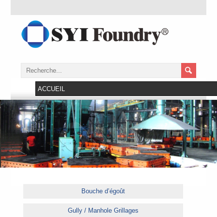
Bouche d’égoût
Gully / Manhole Grillages